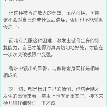
但这种被香炉放大的药效，虽然强横，可应
该不会对自己造成什么后遗症，否则也不能辅助
修炼了。
而唯有克服这种困难，激发出傲骨金身的恢
复能力，自己才能得到真真切切地好处，才能在
一次次突破极限中变强。
香炉中飘出的异香，与傲骨金身同样是相辅
相成的。
这一切，都是杨开自己的猜测。但结合刚才
发生的事情来看，基本上也就是事实了。接下来
杨开得仔细验证一下才成。