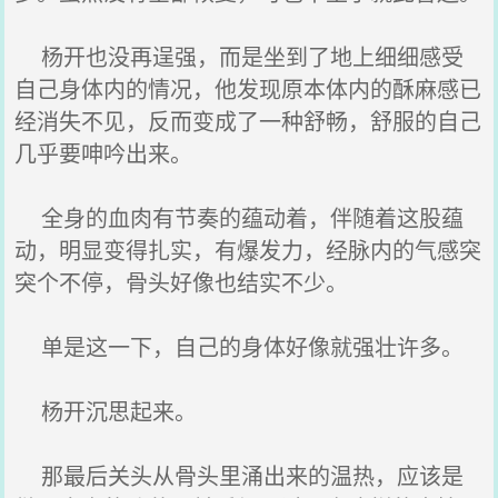
杨开也没再逞强，而是坐到了地上细细感受
自己身体内的情况，他发现原本体内的酥麻感已
经消失不见，反而变成了一种舒畅，舒服的自己
几乎要呻吟出来。
全身的血肉有节奏的蕴动着，伴随着这股蕴
动，明显变得扎实，有爆发力，经脉内的气感突
突个不停，骨头好像也结实不少。
单是这一下，自己的身体好像就强壮许多。
杨开沉思起来。
那最后关头从骨头里涌出来的温热，应该是