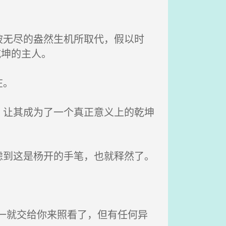
无尽的盎然生机所取代，假以时
乾坤的主人。
在。
让其成为了一个真正意义上的乾坤
到这是杨开的手笔，也就释然了。
就交给你来照看了，但有任何异