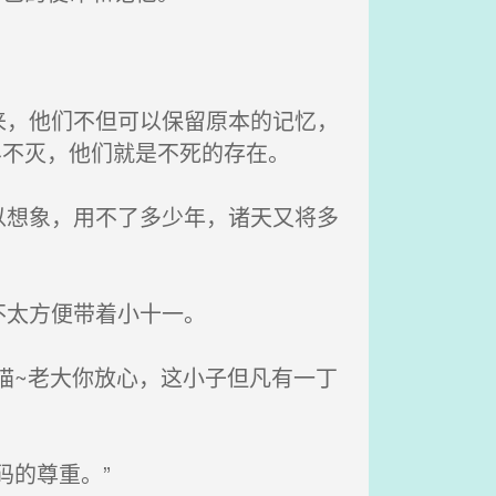
，他们不但可以保留原本的记忆，
界不灭，他们就是不死的存在。
想象，用不了多少年，诸天又将多
太方便带着小十一。
~老大你放心，这小子但凡有一丁
的尊重。”