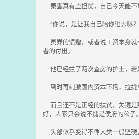
秦雪真有些担忧，自己今天能不能
“你说，是让我自己陪你进去嘛？
灵界的馈赠，或者说工资本身就有
者的付出。
他已经拦了两次查房的护士，若
到时再刺激国内资本下场，拉拢高
而且还不是正经的扶贫，关键是那
好，人家只会说不愧是侯府的公子
头部似乎变得不像人类一般坚硬