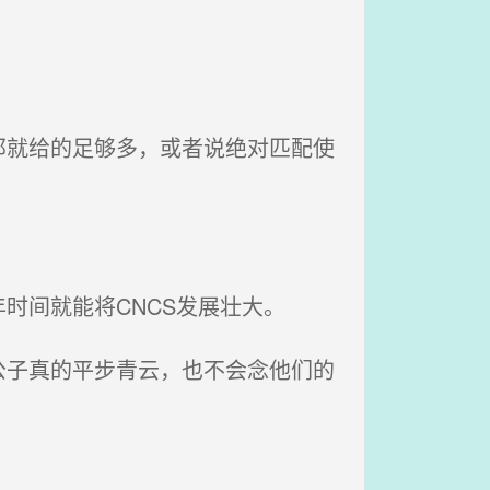
就给的足够多，或者说绝对匹配使
时间就能将CNCS发展壮大。
子真的平步青云，也不会念他们的