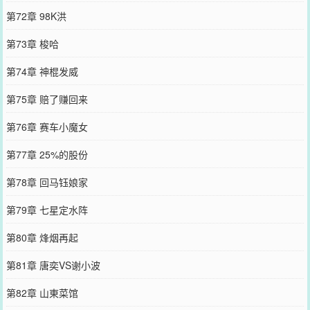
第72章 98K洪
第73章 梭哈
第74章 神棍发威
第75章 赔了赚回来
第76章 赛车小魔女
第77章 25%的股份
第78章 回马钰娘家
第79章 七星定水阵
第80章 烽烟再起
第81章 唐奕VS谢小波
第82章 山東菜馆