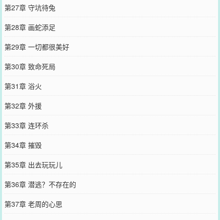
第27章 守坑待兔
第28章 画蛇添足
第29章 一切都很美好
第30章 致命死局
第31章 浴火
第32章 外援
第33章 连环杀
第34章 摧毁
第35章 出去玩玩儿
第36章 潜逃？不存在的
第37章 老周的心思