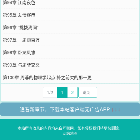
第94章 江南夜色
第95章 友情客串
第96章 “挑拨离间”
第97章 一周赚百万
第98章 卧龙凤雏
第99章 与周菲交恶
第100章 周菲的物理学起点 补之前欠的那一更
1/2
1
2
追看新章节，下载本站客户端无广告APP
↓↓↓
本站所有收录的内容均来自互联网，如有侵权我们将尽快删除。
网站地图