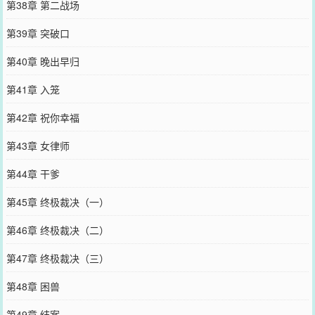
第38章 第二战场
第39章 突破口
第40章 晚出早归
第41章 入笼
第42章 祝你幸福
第43章 女律师
第44章 干爹
第45章 终极裁决（一）
第46章 终极裁决（二）
第47章 终极裁决（三）
第48章 困兽
第49章 结案