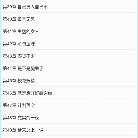
第39章 自己男人自己用
第40章 童言无忌
第41章 生猛的女人
第42章 承包鱼塘
第43章 野货不少
第44章 是不是腿酸了
第45章 校花妖精
第46章 就是想好好感谢你
第47章 计划落空
第48章 充实的一晚
第49章 给宋总上一课