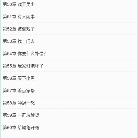
第50章 戏弄吴少
第51章 有人闹事
第52章 被调戏了
第53章 找上门去
第54章 你要什么补偿？
第55章 我家灯泡坏了
第56章 买下小黑
第57章 差点穿帮
第58章 冲冠一怒
第59章 一群坑爹货
第60章 给鳄龟开窍