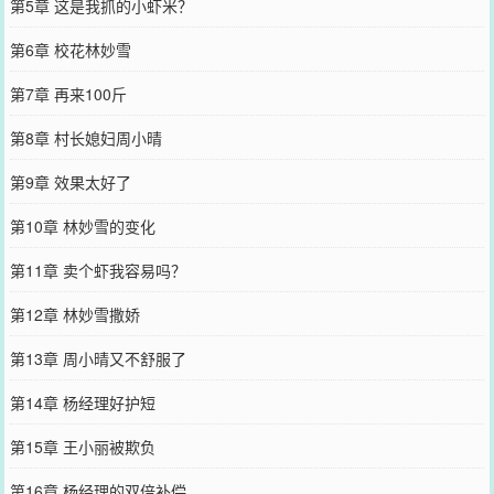
第5章 这是我抓的小虾米？
第6章 校花林妙雪
第7章 再来100斤
第8章 村长媳妇周小晴
第9章 效果太好了
第10章 林妙雪的变化
第11章 卖个虾我容易吗？
第12章 林妙雪撒娇
第13章 周小晴又不舒服了
第14章 杨经理好护短
第15章 王小丽被欺负
第16章 杨经理的双倍补偿