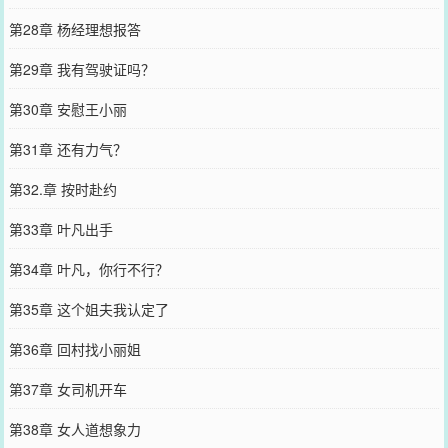
第28章 杨经理想报答
第29章 我有驾驶证吗？
第30章 安慰王小丽
第31章 还有力气？
第32.章 按时赴约
第33章 叶凡出手
第34章 叶凡，你行不行？
第35章 这个姐夫我认定了
第36章 回村找小丽姐
第37章 女司机开车
第38章 女人道想象力