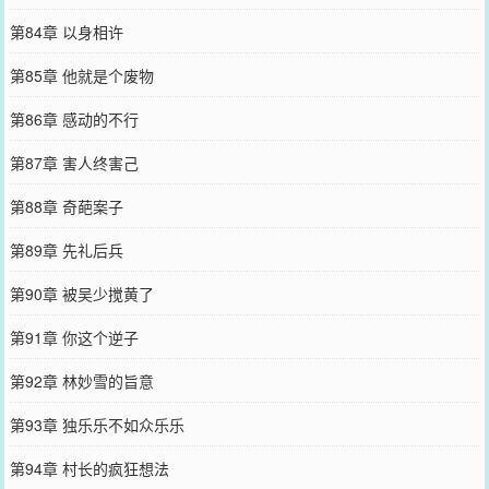
第84章 以身相许
第85章 他就是个废物
第86章 感动的不行
第87章 害人终害己
第88章 奇葩案子
第89章 先礼后兵
第90章 被吴少搅黄了
第91章 你这个逆子
第92章 林妙雪的旨意
第93章 独乐乐不如众乐乐
第94章 村长的疯狂想法