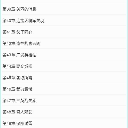
第39章 关羽的消息
第40章 迎接大将军关羽
第41章 父子同心
第42章 奇怪的青云阁
第43章 广发英雄帖
第44章 要交饭费
第45章 各取所需
第46章 武力震慑
第47章 三英战关索
第48章 奇人邓艾
第49章 汉阳试雷