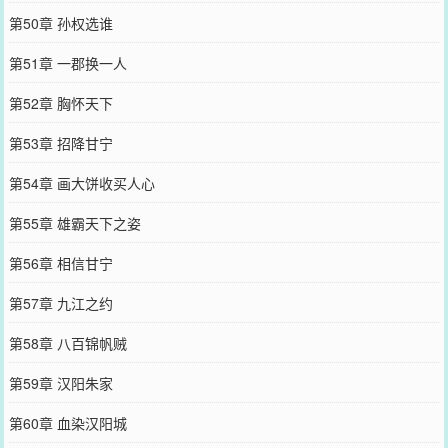
第50章 孙权选谁
第51章 一郡换一人
第52章 胸怀天下
第53章 招降甘宁
第54章 画大饼收买人心
第55章 雄霸天下之姿
第56章 相信甘宁
第57章 九江之约
第58章 八百锦帆贼
第59章 汉阳朱家
第60章 血染汉阳城