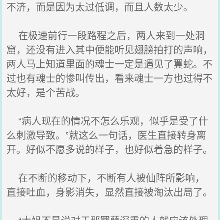
不济，而是因为太过低调，而且人数太少。
在极速前行一段路程之后，两人来到一处洞
窟，还没有进入其中便能听见翅膀拍打的声响，
两人马上知道里面的魂士一定是遇见了翼蛇。不
过也有魂士的惨叫传出，看来魂士一方也过得不
太好，是个苦战。
“病人现在的情况不怎么乐观，似乎是受了什
么刺激导致。”就这么一句话，医生直接转身离
开。好似不愿多说的样子，也好似着急的样子。
在不断的移动下，不断有人被仙阵所影响，
直接吐血，身影消失，显然直接被淘汰出局了。