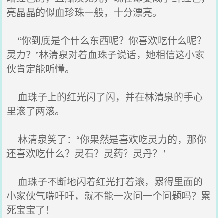
亮晶晶的似血珍珠一般，十分漂亮。
“你到底是个什么东西呢？你喜欢吃什么呢？
灵力？”林清泉对着血珠子说话，她相信这小家
伙肯定能听懂。
血珠子上的红光闪了闪，并在林清泉的手心
里滚了两滚。
林清泉笑了：“你果然是喜欢吃灵力的，那你
还喜欢吃什么？灵石？灵药？灵丹？”
血珠子不断地闪着红光打着滚，累得里面的
小家伙气喘吁吁，就不能一次问一个问题吗？累
死宝宝了！