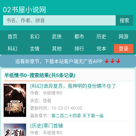
02书屋小说网
搜索
首页
玄幻
武侠
都市
历史
网游
科幻
言情
其他
排行
完本
登录
↓↓↓
追看新章节，下载本站客户端无广告APP
半纸情书0-搜索结果(共5条记录)
[科幻]诡异复苏，我神明的身份瞒不住了
作者：
半纸情书0
状态：连载
更新时间：10-23 01:40:05
最新章节：
第二百二十四章 天下第一庙
[历史]寒门首辅
作者：
半纸情书0