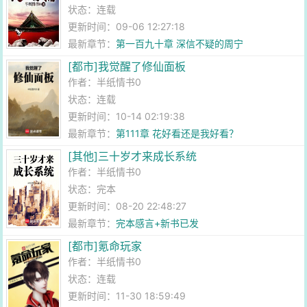
状态：连载
更新时间：09-06 12:27:18
最新章节：
第一百九十章 深信不疑的周宁
[都市]我觉醒了修仙面板
作者：
半纸情书0
状态：连载
更新时间：10-14 02:19:38
最新章节：
第111章 花好看还是我好看？
[其他]三十岁才来成长系统
作者：
半纸情书0
状态：完本
更新时间：08-20 22:48:27
最新章节：
完本感言+新书已发
[都市]氪命玩家
作者：
半纸情书0
状态：连载
更新时间：11-30 18:59:49