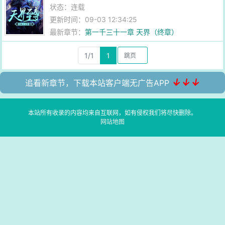
状态：连载
更新时间：09-03 12:34:25
最新章节：
第一千三十一章 天界（终章）
1/1
1
↓↓↓
追看新章节，下载本站客户端无广告APP
本站所有收录的内容均来自互联网，如有侵权我们将尽快删除。
网站地图