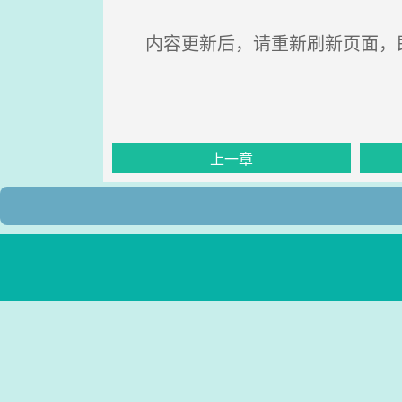
内容更新后，请重新刷新页面，
上一章